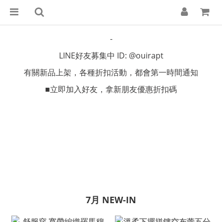
-
LINE好友募集中 ID: @ouirapt
有關新品上架，各種折扣活動，都會第一時間通知
■立即加入好友，拿新朋友優惠折扣碼
7月 NEW-IN