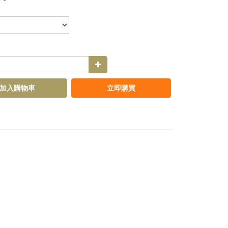
加入購物車
立即購買