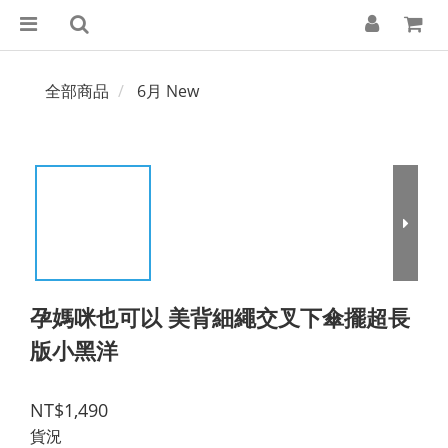
全部商品
6月 New
孕媽咪也可以 美背細繩交叉下傘擺超長
版小黑洋
NT$1,490
貨況