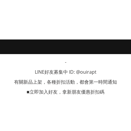
-
LINE好友募集中 ID: @ouirapt
有關新品上架，各種折扣活動，都會第一時間通知
■立即加入好友，拿新朋友優惠折扣碼