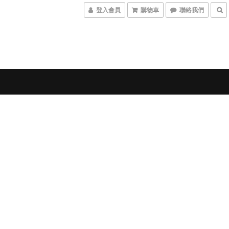
登入會員
購物車
聯絡我們