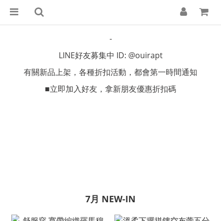
-
LINE好友募集中 ID: @ouirapt
有關新品上架，各種折扣活動，都會第一時間通知
■立即加入好友，拿新朋友優惠折扣碼
7月 NEW-IN