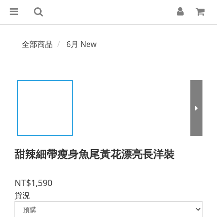
全部商品
6月 New
甜辣細帶瘦身魚尾黃花漂亮長洋裝
NT$1,590
貨況