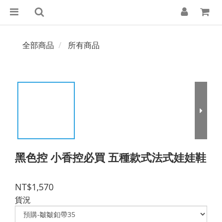
全部商品
所有商品
黑色控 小香控必買 五種款式法式娃娃鞋
NT$1,570
貨況