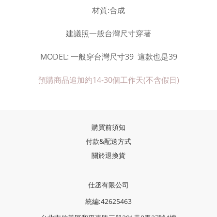
材質
:
合成
建議照一般台灣尺寸穿著
MODEL: 一般穿台灣尺寸39 這款也是39
預購商品追加約14-30個工作天
(
不含假日)
購買前須知
付款&配送方式
關於退換貨
仕丞有限公司
統編:42625463